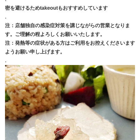
密を避けるためtakeoutもおすすめしています
.
注：店舗独自の感染症対策を講じながらの営業となりま
す。ご理解の程よろしくお願いいたします。
注：発熱等の症状がある方はご利用をお控えくださいます
ようお願い申し上げます。
.