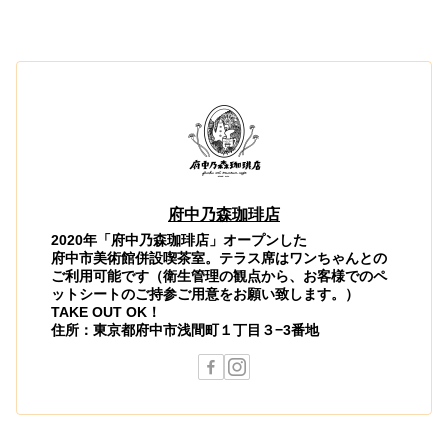
府中乃森珈琲店
2020年「府中乃森珈琲店」オープンした
府中市美術館併設喫茶室。テラス席はワンちゃんとの
ご利用可能です（衛生管理の観点から、お客様でのペ
ットシートのご持参ご用意をお願い致します。）
TAKE OUT OK！
住所：東京都府中市浅間町１丁目３−3番地