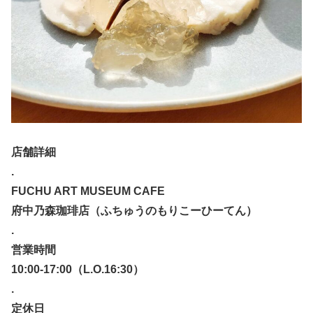
店舗詳細
.
FUCHU ART MUSEUM CAFE
府中乃森珈琲店（ふちゅうのもりこーひーてん）
.
営業時間
10:00-17:00（L.O.16:30）
.
定休日